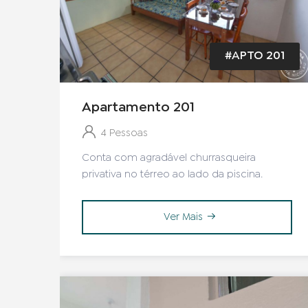
#APTO 201
Apartamento 201
4 Pessoas
Conta com agradável churrasqueira
privativa no térreo ao lado da piscina.
Ver Mais