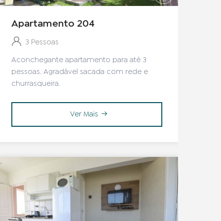
Apartamento 204
3 Pessoas
Aconchegante apartamento para até 3
pessoas. Agradável sacada com rede e
churrasqueira.
Ver Mais