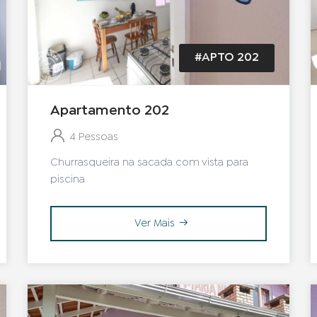
#APTO 202
Apartamento 202
4 Pessoas
Churrasqueira na sacada com vista para
piscina
Ver Mais