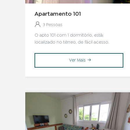
Apartamento 101
3 Pessoas
O apto 101 com 1 dormitório, está¡
localizado no térreo, de fácil acesso.
Ver Mais