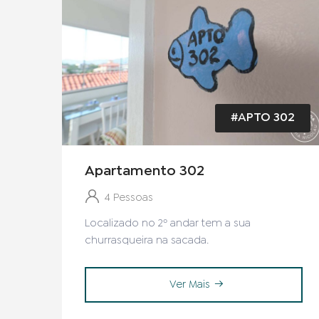
#APTO 302
Apartamento 302
4 Pessoas
Localizado no 2º andar tem a sua
churrasqueira na sacada.
Ver Mais