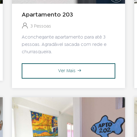
Apartamento 203
3 Pessoas
Aconchegante apartamento para até 3
pessoas. Agradável sacada com rede e
churrasqueira.
Ver Mais