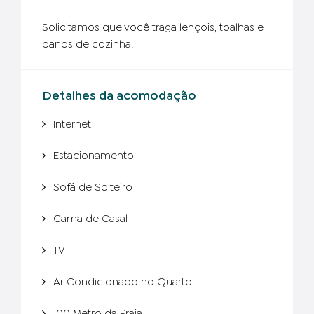
Solicitamos que você traga lençois, toalhas e
panos de cozinha.
Detalhes da acomodação
Internet
Estacionamento
Sofá de Solteiro
Cama de Casal
TV
Ar Condicionado no Quarto