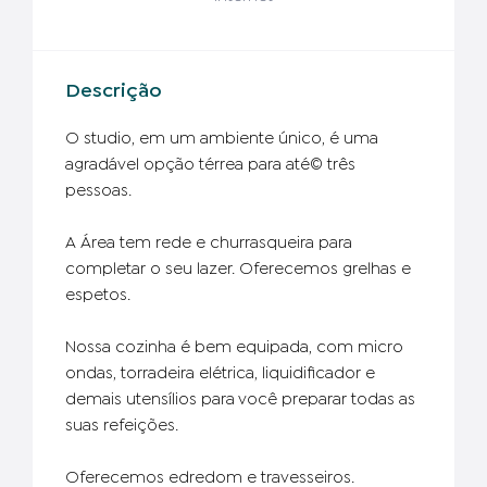
Descrição
O studio, em um ambiente único, é uma
agradável opção térrea para até© três
pessoas.
A Área tem rede e churrasqueira para
completar o seu lazer. Oferecemos grelhas e
espetos.
Nossa cozinha é bem equipada, com micro
ondas, torradeira elétrica, liquidificador e
demais utensílios para você preparar todas as
suas refeições.
Oferecemos edredom e travesseiros.