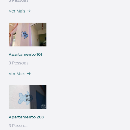
3 Pessoas
Ver Mais
Apartamento 101
3 Pessoas
Ver Mais
Apartamento 203
3 Pessoas