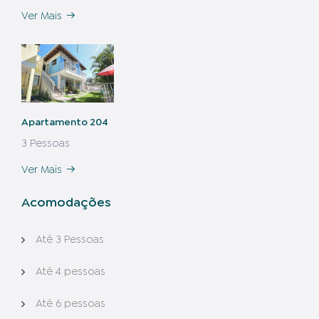
Ver Mais
Apartamento 204
3 Pessoas
Ver Mais
Acomodações
Até 3 Pessoas
Até 4 pessoas
Até 6 pessoas