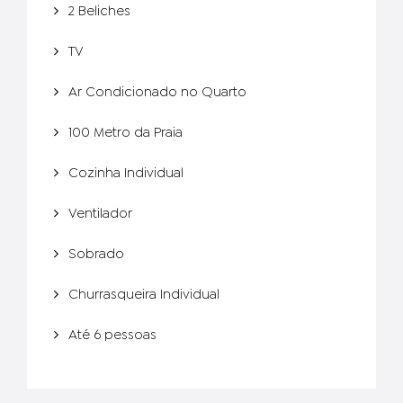
2 Beliches
TV
Ar Condicionado no Quarto
100 Metro da Praia
Cozinha Individual
Ventilador
Sobrado
Churrasqueira Individual
Até 6 pessoas