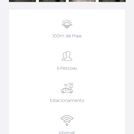
100m da Praia
6 Pessoas
Estacionamento
Internet