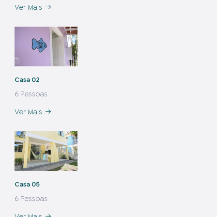
Ver Mais
Casa 02
6 Pessoas
Ver Mais
Casa 05
6 Pessoas
Ver Mais