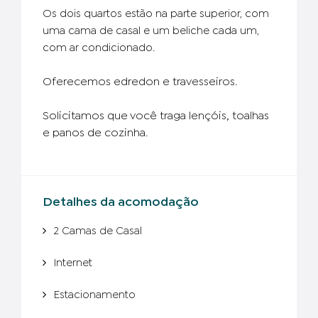
Os dois quartos estão na parte superior, com
uma cama de casal e um beliche cada um,
com ar condicionado.
Oferecemos edredon e travesseiros.
Solicitamos que você traga lençóis, toalhas
e panos de cozinha.
Detalhes da acomodação
2 Camas de Casal
Internet
Estacionamento