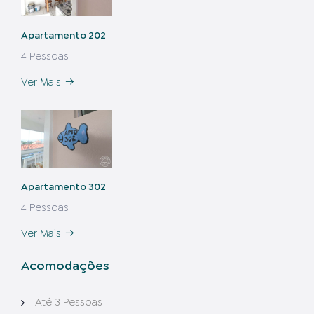
Apartamento 202
4 Pessoas
Ver Mais
Apartamento 302
4 Pessoas
Ver Mais
Acomodações
Até 3 Pessoas