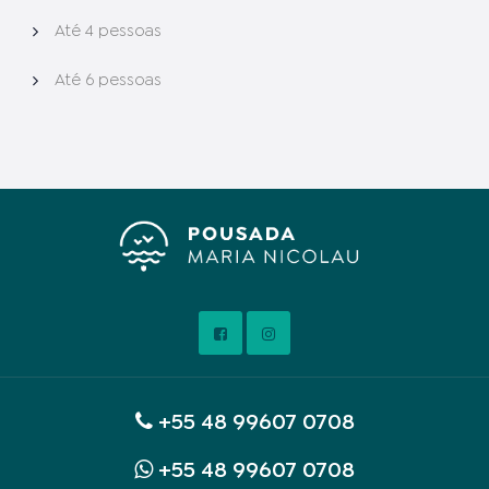
Até 4 pessoas
Até 6 pessoas
+55 48 99607 0708
+55 48 99607 0708