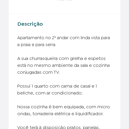
Descrição
Apartamento no 2º andar com linda vista para
a praia e para serra.
A sua churrasqueira com grelha e espetos
está no mesmo ambiente da sala e cozinha
conjugadas com TV.
Possui 1 quarto com cama de casal e 1
beliche, com ar condicionado.
Nossa cozinha é bem equipada, com micro
ondas, torradeira elétrica e liquidificador.
Você terá à disposição pratos, panelas,