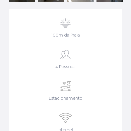
100m da Praia
4 Pessoas
Estacionamento
Internet