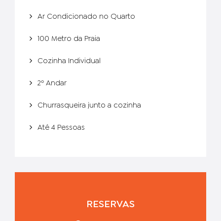
Ar Condicionado no Quarto
100 Metro da Praia
Cozinha Individual
2º Andar
Churrasqueira junto a cozinha
Até 4 Pessoas
RESERVAS