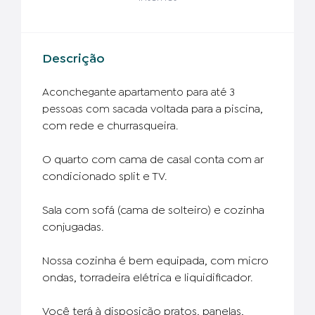
Descrição
Aconchegante apartamento para até 3
voltada para a piscina
,
pessoas com sacada
com rede e churrasqueira.
O quarto com cama de casal conta com ar
condicionado split e TV.
Sala com sofá (cama de solteiro) e cozinha
conjugadas.
Nossa cozinha é bem equipada, com micro
ondas, torradeira elétrica e liquidificador.
Você terá à disposição pratos, panelas,