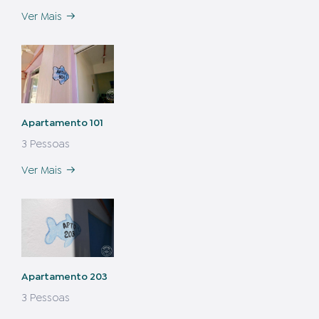
Ver Mais
Apartamento 101
3 Pessoas
Ver Mais
Apartamento 203
3 Pessoas