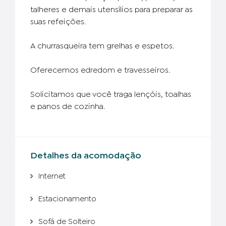
talheres e demais utensílios para preparar as
suas refeições.
A churrasqueira tem grelhas e espetos.
Oferecemos
e travesseiros.
edredom
Solicitamos que você traga lençóis, toalhas
e panos de cozinha.
Detalhes da acomodação
Internet
Estacionamento
Sofá de Solteiro