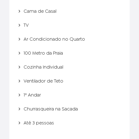
Cama de Casal
TV
Ar Condicionado no Quarto
100 Metro da Praia
Cozinha Individual
Ventilador de Teto
1º Andar
Churrasqueira na Sacada
Até 3 pessoas